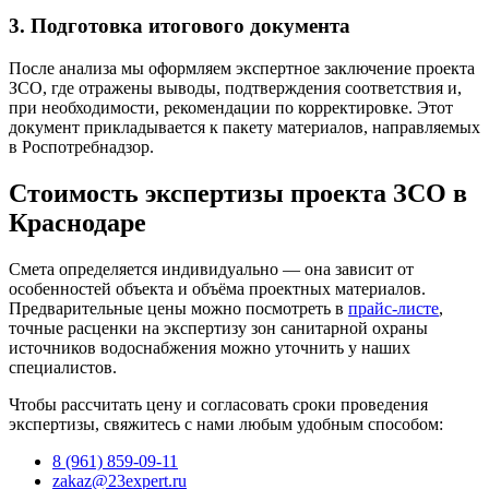
3. Подготовка итогового документа
После анализа мы оформляем экспертное заключение проекта
ЗСО, где отражены выводы, подтверждения соответствия и,
при необходимости, рекомендации по корректировке. Этот
документ прикладывается к пакету материалов, направляемых
в Роспотребнадзор.
Стоимость экспертизы проекта ЗСО в
Краснодаре
Смета определяется индивидуально — она зависит от
особенностей объекта и объёма проектных материалов.
Предварительные цены можно посмотреть в
прайс-листе
,
точные расценки на экспертизу зон санитарной охраны
источников водоснабжения можно уточнить у наших
специалистов.
Чтобы рассчитать цену и согласовать сроки проведения
экспертизы, свяжитесь с нами любым удобным способом:
8 (961) 859-09-11
zakaz@23expert.ru