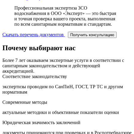
Профессиональная экспертиза ЗСО
водоснабжения в ООО «Эксперт» — это быстрая
и точная проверка вашего проекта, выполненная
по всем санитарным нормативам и стандартам.
Скачать перечень документов
Получить консультацию
Почему выбирают нас
Более 7 лет оказываем экспертные услуги в соответствии с
санитарным законодательством и действующей
аккредитацией.
Соответствие законодательству
экспертизы проводим по СанПиН, ГОСТ, ТР ТС и другим
нормативам
Современные методы
актуальные методики и объективные показатели оценки
Юридическая значимость заключений
документы принимаются при проверках и в Роспотребнадзоре