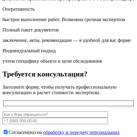
Оперативность
быстрое выполнение работ. Возможна срочная экспертиза
Полный пакет документов
заключение, акты, рекомендации — в удобной для вас форме
Индивидуальный подход
учтем специфику объекта и цели обследования
Требуется консультация?
Заполните форму, чтобы получить профессиональную
консультацию и расчет стоимости экспертизы.
Согласен(на) на
обработку и передачу персональных