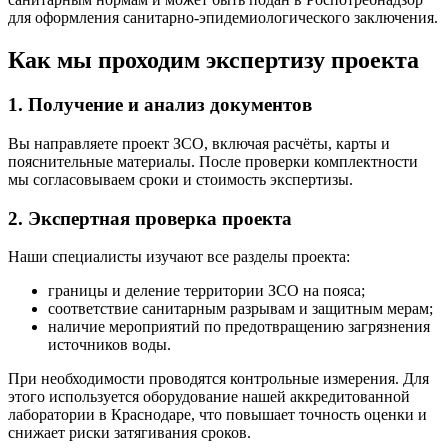
для оформления санитарно-эпидемиологического заключения.
Как мы проходим экспертизу проекта
1. Получение и анализ документов
Вы направляете проект ЗСО, включая расчёты, карты и
пояснительные материалы. После проверки комплектности
мы согласовываем сроки и стоимость экспертизы.
2. Экспертная проверка проекта
Наши специалисты изучают все разделы проекта:
границы и деление территории ЗСО на пояса;
соответствие санитарным разрывам и защитным мерам;
наличие мероприятий по предотвращению загрязнения
источников воды.
При необходимости проводятся контрольные измерения. Для
этого используется оборудование нашей аккредитованной
лаборатории в Краснодаре, что повышает точность оценки и
снижает риски затягивания сроков.