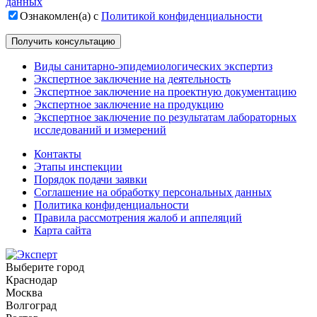
данных
Ознакомлен(а) с
Политикой конфиденциальности
Виды санитарно-эпидемиологических экспертиз
Экспертное заключение на деятельность
Экспертное заключение на проектную документацию
Экспертное заключение на продукцию
Экспертное заключение по результатам лабораторных
исследований и измерений
Контакты
Этапы инспекции
Порядок подачи заявки
Соглашение на обработку персональных данных
Политика конфиденциальности
Правила рассмотрения жалоб и аппеляций
Карта сайта
Выберите город
Краснодар
Москва
Волгоград