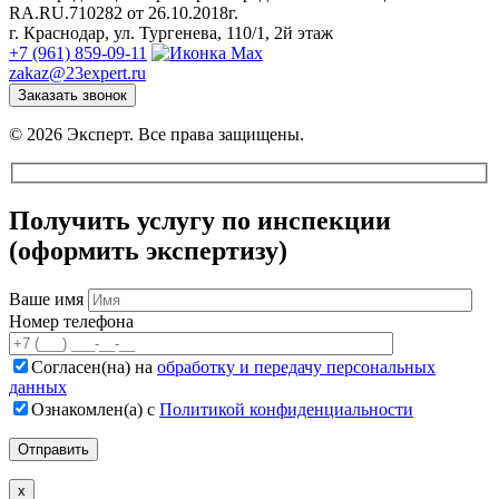
RA.RU.710282 от 26.10.2018г.
г. Краснодар, ул. Тургенева, 110/1, 2й этаж
+7 (961) 859-09-11
zakaz@23expert.ru
Заказать звонок
© 2026 Эксперт. Все права защищены.
Получить услугу по инспекции
(оформить экспертизу)
Ваше имя
Номер телефона
Согласен(на) на
обработку и передачу персональных
данных
Ознакомлен(а) с
Политикой конфиденциальности
х