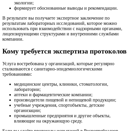
экологии;
формирует обоснованные выводы и рекомендации.
В результате вы получаете экспертное заключение по
результатам лабораторных исследований, которое можно
использовать при взаимодействии с надзорными органами,
лицензирующими структурами и внутренними службами
компании.
Кому требуется экспертиза протоколов
Услуга востребована у организаций, которые регулярно
сталкиваются с санитарно-эпидемиологическими
требованиями:
медицинские центры, клиники, стоматологии,
лаборатории;
аптеки и фармацевтические компании;
производители пищевой и непищевой продукции;
учебные учреждения, спортобъекты, детские
организации;
промышленные предприятия и другие объекты,
влияющие на окружающую среду.
Если вы сдаёте протоколы испытаний в Роспотребнадзор,