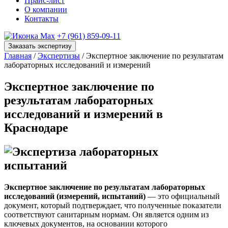
Прайс-лист
О компании
Контакты
+7 (961) 859-09-11
Заказать экспертизу
Главная
/
Экспертизы
/ Экспертное заключение по результатам
лабораторных исследований и измерений
Экспертное заключение по
результатам лабораторных
исследований и измерений в
Краснодаре
Экспертное заключение по результатам лабораторных
исследований (измерений, испытаний)
— это официальный
документ, который подтверждает, что полученные показатели
соответствуют санитарным нормам. Он является одним из
ключевых документов, на основании которого