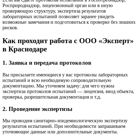
Росприроднадзор, лицензионный орган или в иную
проверяющую структуру, экспертиза результатов
лабораторных испытаний позволяет заранее увидеть
возможные замечания и подготовиться к проверке без лишних
рисков.
Как проходит работа с ООО «Эксперт»
в Краснодаре
1. Заявка и передача протоколов
Вы присылаете имеющиеся у вас протоколы лабораторных
испытаний и всю необходимую сопроводительную
документацию. Мы уточняем задачу: для чего нужна
экспертиза протоколов испытаний — лицензия, ввод объекта,
проверка, разрешительная документация и т.д.
2. Проведение экспертизы
Мы проводим санитарно-эпидемиологическую экспертизу
результатов испытаний. При необходимости запрашиваем
уточняющие данные или дополнительные документы.