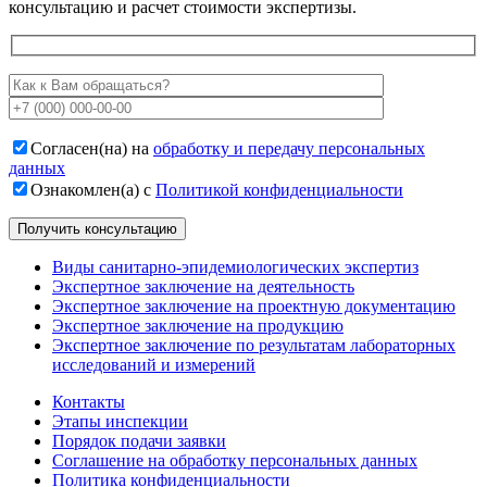
консультацию и расчет стоимости экспертизы.
Согласен(на) на
обработку и передачу персональных
данных
Ознакомлен(а) с
Политикой конфиденциальности
Виды санитарно-эпидемиологических экспертиз
Экспертное заключение на деятельность
Экспертное заключение на проектную документацию
Экспертное заключение на продукцию
Экспертное заключение по результатам лабораторных
исследований и измерений
Контакты
Этапы инспекции
Порядок подачи заявки
Соглашение на обработку персональных данных
Политика конфиденциальности