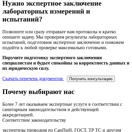
Нужно экспертное заключение
лабораторных измерений и
испытаний?
Позвоните или сразу отправьте нам протоколы и кратко
опишите задачу. Мы проверим результаты лабораторных
испытаний, подготовим экспертное заключение и поможем
подойти к любой проверке максимально готовыми.
Поручите подготовку экспертного заключения
специалистам и будьте спокойны за корректность данных и
их юридическую силу.
Скачать перечень документов
Получить консультацию
Почему выбирают нас
Более 7 лет оказываем экспертные услуги в соответствии с
санитарным законодательством и действующей
аккредитацией.
Соответствие законодательству
экспертизы проводим по СанПиН, ГОСТ, ТР ТС и другим