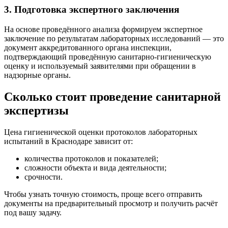
3. Подготовка экспертного заключения
На основе проведённого анализа формируем экспертное
заключение по результатам лабораторных исследований — это
документ аккредитованного органа инспекции,
подтверждающий проведённую санитарно-гигиеническую
оценку и используемый заявителями при обращении в
надзорные органы.
Сколько стоит проведение санитарной
экспертизы
Цена гигиенической оценки протоколов лабораторных
испытаний в Краснодаре зависит от:
количества протоколов и показателей;
сложности объекта и вида деятельности;
срочности.
Чтобы узнать точную стоимость, проще всего отправить
документы на предварительный просмотр и получить расчёт
под вашу задачу.