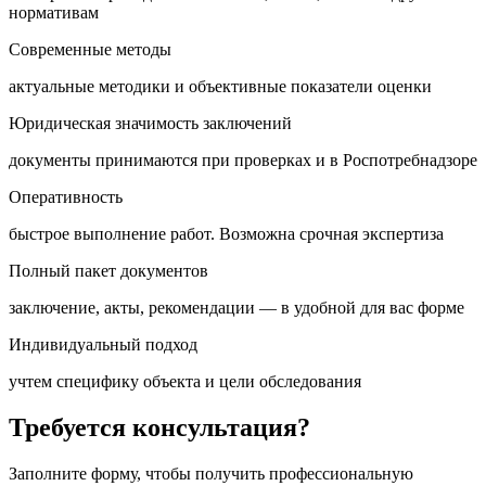
нормативам
Современные методы
актуальные методики и объективные показатели оценки
Юридическая значимость заключений
документы принимаются при проверках и в Роспотребнадзоре
Оперативность
быстрое выполнение работ. Возможна срочная экспертиза
Полный пакет документов
заключение, акты, рекомендации — в удобной для вас форме
Индивидуальный подход
учтем специфику объекта и цели обследования
Требуется консультация?
Заполните форму, чтобы получить профессиональную